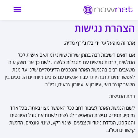
הצהרת נגישות
אתר זה מופעל על ידי בלו ג'ירף מדיה.
אנו רואים חשיבות רבה במתן שירות שוויוני ומותאם אישית לכל
הגולשים, לרבות גולשים עם מוגבלות כלשהי. לשם כך אנו משקיעים
משאבים רבים בהנגשת האתר והנכסים הדיגיטליים שלנו על מנת
לאפשר זמינות רבה יותר עבור אנשים עם צרכים מיוחדים הנובעים בין
השאר קוצר רואי, עיוורון או עיוורון צבעים, וכיו"ב.
רמת הנגישות
לשם הנגשת האתר לציבור רחב ככל האפשר מצוי באתר, בכל אחד
מדפיו, תפריט נגישות המאפשר לגולשים לשנות את גודל הפונטים
והטקסט, הגדלת ניגודיות צבעים, שינוי רקע, שינוי פונטים, הדגשת
קישורים וכיו"ב.